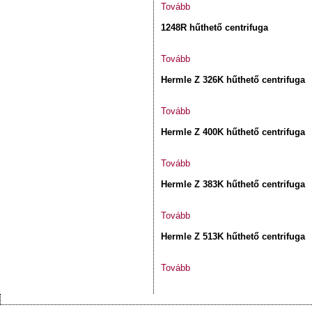
Tovább
1248R hűthető centrifuga
Tovább
Hermle Z 326K hűthető centrifuga
Tovább
Hermle Z 400K hűthető centrifuga
Tovább
Hermle Z 383K hűthető centrifuga
Tovább
Hermle Z 513K hűthető centrifuga
Tovább