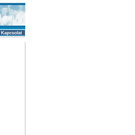
Kapcsolat