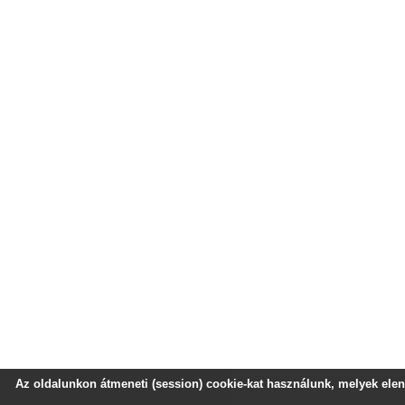
Az oldalunkon átmeneti (session) cookie-kat használunk, melyek e