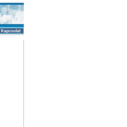
Kapcsolat