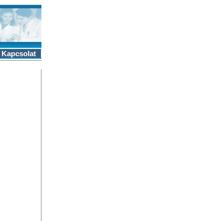
Kapcsolat